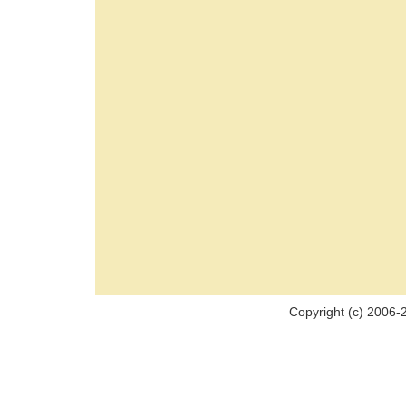
Copyright (c) 2006-