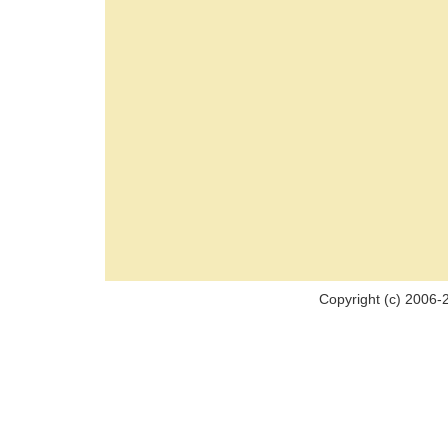
Copyright (c) 2006-